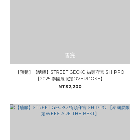
售完
【預購】【醣膠】STREET GECKO 街頭守宮 SHIPPO
【2025 泰國展限定OVERDOSE】
NT$2,200