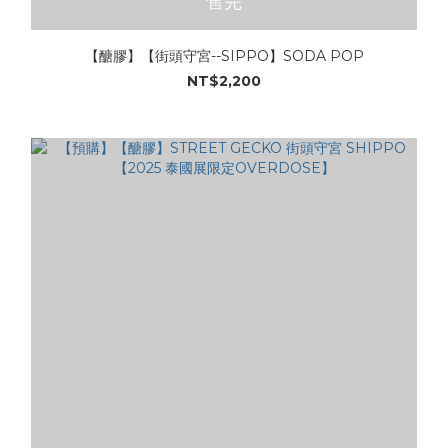
售完
【醣膠】【街頭守宮--SIPPO】SODA POP
NT$2,200