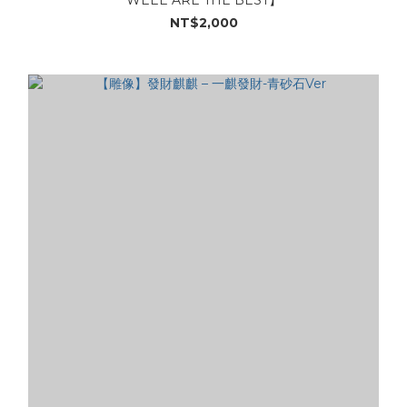
NT$2,000