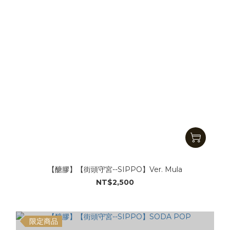
【醣膠】【街頭守宮--SIPPO】Ver. Mula
NT$2,500
限定商品