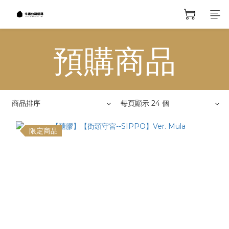
預購商品
商品排序
每頁顯示 24 個
限定商品