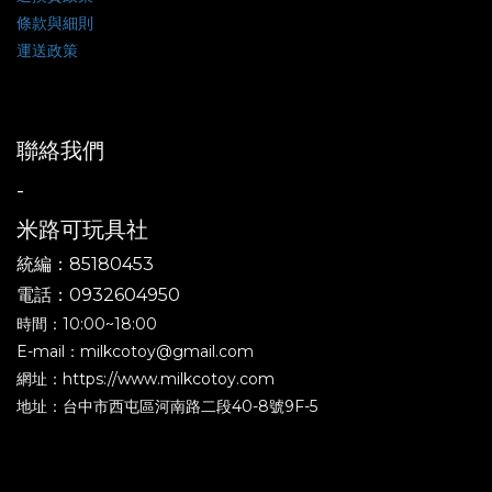
條款與細則
運送政策
聯絡我們
-
米路可玩具社
統編：85180453
電話：0932604950
時間：10:00~18:00
E-mail：milkcotoy@gmail.com
網址：https://www.milkcotoy.com
地址：台中市西屯區河南路二段40-8號9F-5