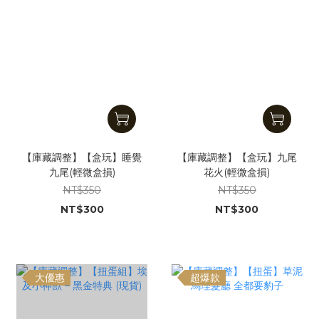
【庫藏調整】【盒玩】睡覺
【庫藏調整】【盒玩】九尾
九尾(輕微盒損)
花火(輕微盒損)
NT$350
NT$350
NT$300
NT$300
大優惠
超爆款