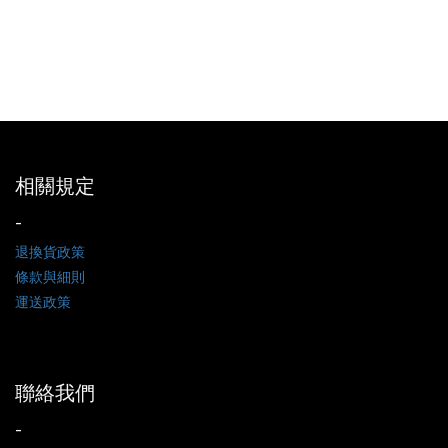
相關規定
-
退換貨政策
條款與細則
運送政策
聯絡我們
-