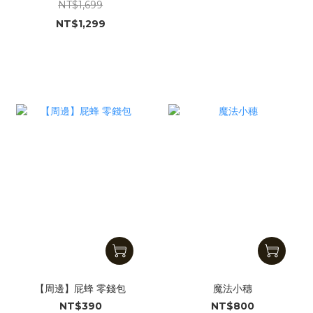
模型
NT$1,699
NT$1,299
【周邊】屁蜂 零錢包
魔法小穗
NT$390
NT$800