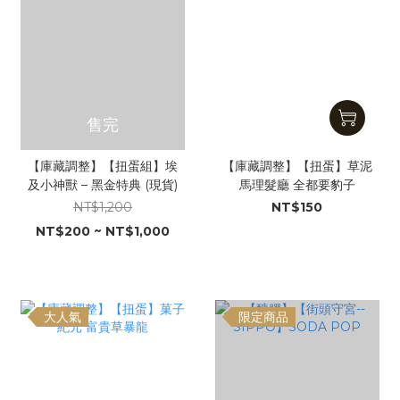
售完
【庫藏調整】【扭蛋組】埃
【庫藏調整】【扭蛋】草泥
及小神獸 – 黑金特典 (現貨)
馬理髮廳 全都要豹子
NT$1,200
NT$150
NT$200 ~ NT$1,000
大人氣
限定商品