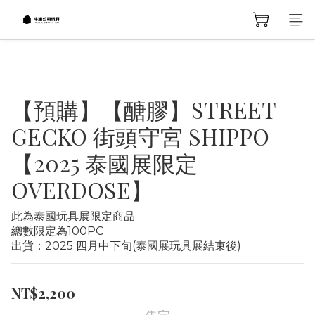
【預購】【醣膠】STREET
GECKO 街頭守宮 SHIPPO
【2025 泰國展限定
OVERDOSE】
此為泰國玩具展限定商品
總數限定為100PC
出貨：2025 四月中下旬(泰國展玩具展結束後)
NT$2,200