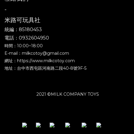
-
米路可玩具社
統編：85180453
電話：0932604950
時間：10:00~18:00
E-mail：milkcotoy@gmail.com
網址：https://www.milkcotoy.com
地址：台中市西屯區河南路二段40-8號9F-5
2021 ©MILK COMPANY TOYS