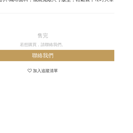
售完
若想購買，請聯絡我們。
聯絡我們
加入追蹤清單