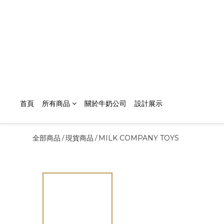
首頁
所有商品
關於牛奶公司
設計展示
全部商品
現貨商品
MILK COMPANY TOYS
/
/