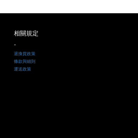
相關規定
-
退換貨政策
條款與細則
運送政策