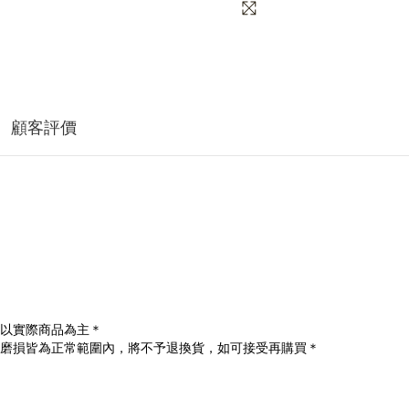
顧客評價
以實際商品為主＊
磨損皆為正常範圍內，將不予退換貨，如可接受再購買＊