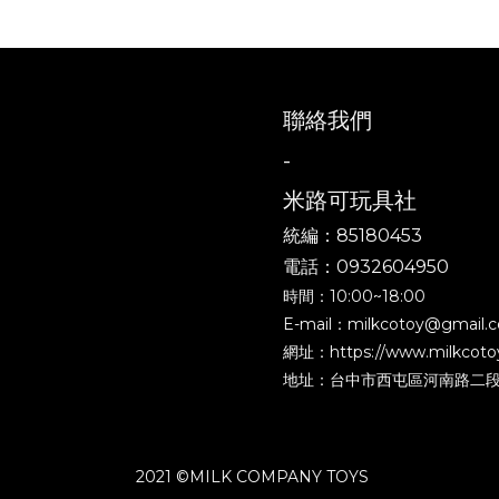
聯絡我們
-
米路可玩具社
統編：85180453
電話：0932604950
時間：10:00~18:00
E-mail：milkcotoy@gmail.
網址：https://www.milkcoto
地址：台中市西屯區河南路二段40
2021 ©MILK COMPANY TOYS