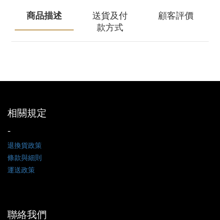
商品描述
送貨及付
顧客評價
款方式
相關規定
-
退換貨政策
條款與細則
運送政策
聯絡我們