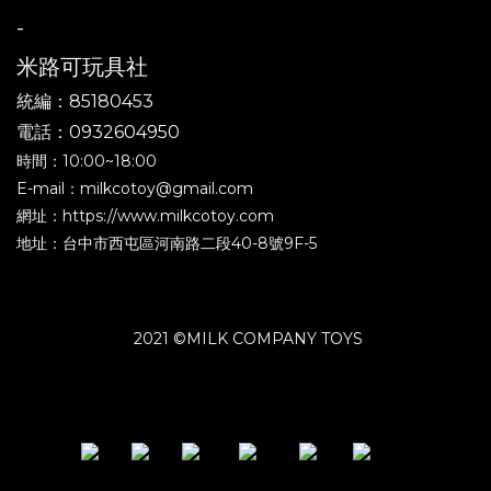
-
米路可玩具社
統編：85180453
電話：0932604950
時間：10:00~18:00
E-mail：milkcotoy@gmail.com
網址：https://www.milkcotoy.com
地址：台中市西屯區河南路二段40-8號9F-5
2021 ©MILK COMPANY TOYS