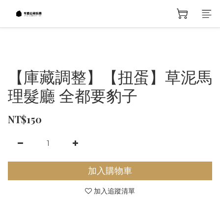
【庫藏調整】【扭蛋】草泥馬
理髮廳 全都要豹子
NT$150
加入購物車
加入追蹤清單