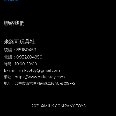
聯絡我們
-
米路可玩具社
統編：85180453
電話：0932604950
時間：10:00~18:00
E-mail：milkcotoy@gmail.com
網址：https://www.milkcotoy.com
地址：台中市西屯區河南路二段40-8號9F-5
2021 ©MILK COMPANY TOYS