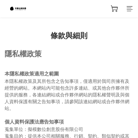
條款與細則
隱私權政策
本隱私權政策適用之範圍
本隱私權政策及其所包含之告知事項，僅適用於我司所擁有及
經營的網站。本網站內可能包含許多連結、或其他合作夥伴所
提供的服務，各連結網站或合作夥伴網站的隱私權聲明及與個
人資料保護有關之告知事項，請參閱該連結網站或合作夥伴網
站。
個人資料保護法應告知事項
蒐集單位：擬模數位創意股份有限公司
蒐集目的：提供本公司相關服務、行銷、契約、類似契約或其