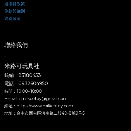
退換貨政策
條款與細則
運送政策
聯絡我們
-
米路可玩具社
統編：85180453
電話：0932604950
時間：10:00~18:00
E-mail：milkcotoy@gmail.com
網址：https://www.milkcotoy.com
地址：台中市西屯區河南路二段40-8號9F-5