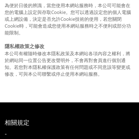
為便於日後的辨識，當您使用本網站服務時，本公司可能會在
您的電腦上設定與存取Cookie。您可以透過設定您的個人電腦
或上網設備，決定是否允許Cookie技術的使用，若您關閉
Cookie時，可能會造成您使用本網站服務時之不便利或部分功
能限制。
隱私權政策之修改
本公司有權隨時修改本隱私政策及本網站各項內容之權利，將
於網站同一位置公告更改聲明外，不會再對會員進行個別通
知。若您對本隱私權保護政策有任何問題或不同意該等變更或
修改，可與本公司聯繫或停止使用本網站服務。
相關規定
-