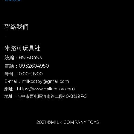
聯絡我們
-
米路可玩具社
統編：85180453
電話：0932604950
時間：10:00~18:00
E-mail：milkcotoy@gmail.com
網址：https://www.milkcotoy.com
地址：台中市西屯區河南路二段40-8號9F-5
2021 ©MILK COMPANY TOYS